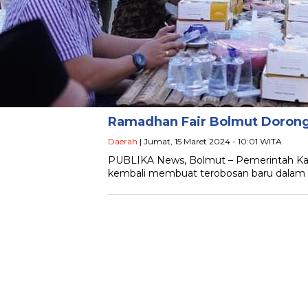
Ramadhan Fair Bolmut Dorong
Daerah
| Jumat, 15 Maret 2024 - 10:01 WITA
PUBLIKA News, Bolmut – Pemerintah Ka
kembali membuat terobosan baru dalam 