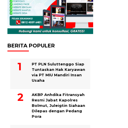
BERITA POPULER
PT PLN Suluttenggo Siap
Tuntaskan Hak Karyawan
via PT MIU Mandiri Insan
Usaha
AKBP Anhdika Fitransyah
Resmi Jabat Kapolres
Bolmut, Juleigtin Siahaan
Dilepas dengan Pedang
Pora