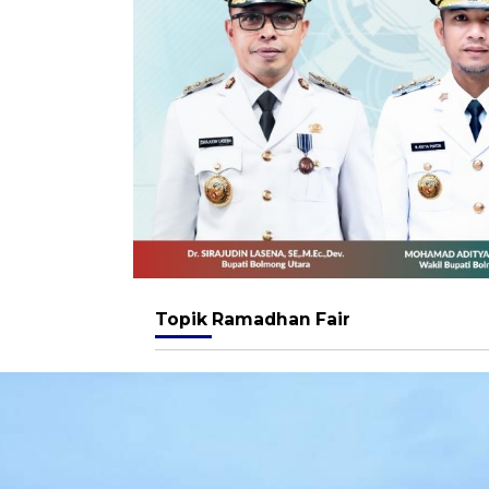
Topik
Ramadhan Fair