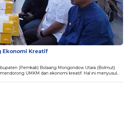
 Ekonomi Kreatif
bupaten (Pemkab) Bolaang Mongondow Utara (Bolmut)
mendorong UMKM dan ekonomi kreatif. Hal ini menyusul…