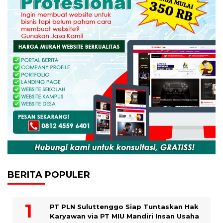
BERITA POPULER
PT PLN Suluttenggo Siap Tuntaskan Hak
Karyawan via PT MIU Mandiri Insan Usaha