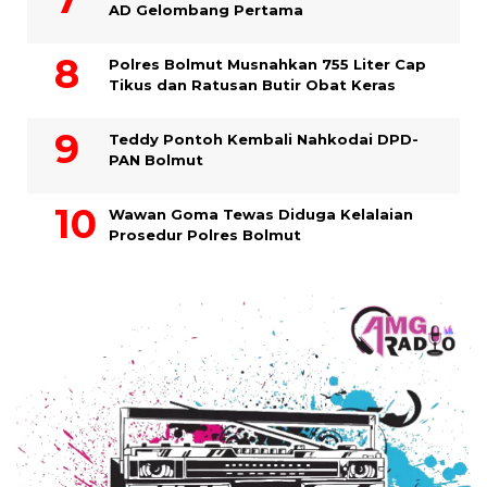
AD Gelombang Pertama
Polres Bolmut Musnahkan 755 Liter Cap
Tikus dan Ratusan Butir Obat Keras
Teddy Pontoh Kembali Nahkodai DPD-
PAN Bolmut
Wawan Goma Tewas Diduga Kelalaian
Prosedur Polres Bolmut