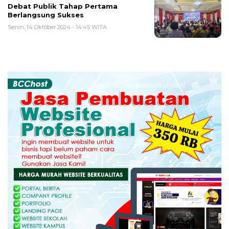
Debat Publik Tahap Pertama
Berlangsung Sukses
Senin, 14 Oktober 2024 - 14:45 WITA