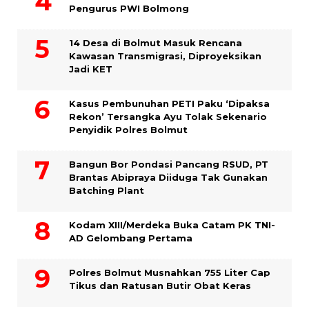
Pengurus PWI Bolmong
14 Desa di Bolmut Masuk Rencana
Kawasan Transmigrasi, Diproyeksikan
Jadi KET
Kasus Pembunuhan PETI Paku ‘Dipaksa
Rekon’ Tersangka Ayu Tolak Sekenario
Penyidik Polres Bolmut
Bangun Bor Pondasi Pancang RSUD, PT
Brantas Abipraya Diiduga Tak Gunakan
Batching Plant
Kodam XIII/Merdeka Buka Catam PK TNI-
AD Gelombang Pertama
Polres Bolmut Musnahkan 755 Liter Cap
Tikus dan Ratusan Butir Obat Keras