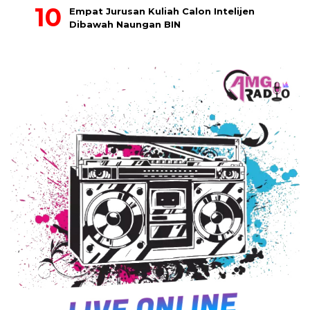
Empat Jurusan Kuliah Calon Intelijen
Dibawah Naungan BIN