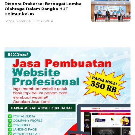
Dispora Prakarsai Berbagai Lomba
Olahraga Dalam Rangka HUT
Bolmut ke-18
Sabtu, 17 Mei 2025 - 12:38 WITA