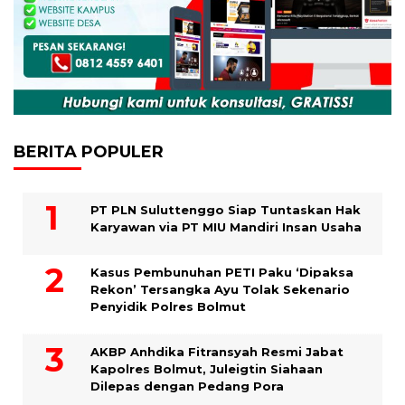
BERITA POPULER
PT PLN Suluttenggo Siap Tuntaskan Hak
Karyawan via PT MIU Mandiri Insan Usaha
Kasus Pembunuhan PETI Paku ‘Dipaksa
Rekon’ Tersangka Ayu Tolak Sekenario
Penyidik Polres Bolmut
AKBP Anhdika Fitransyah Resmi Jabat
Kapolres Bolmut, Juleigtin Siahaan
Dilepas dengan Pedang Pora