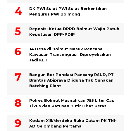
DK PWI Sulut PWI Sulut Berhentikan
Pengurus PWI Bolmong
Reposisi Ketua DPRD Bolmut Wajib Patuh
Keputusan DPP-PDIP
14 Desa di Bolmut Masuk Rencana
Kawasan Transmigrasi, Diproyeksikan
Jadi KET
Bangun Bor Pondasi Pancang RSUD, PT
Brantas Abipraya Diiduga Tak Gunakan
Batching Plant
Polres Bolmut Musnahkan 755 Liter Cap
Tikus dan Ratusan Butir Obat Keras
Kodam XIII/Merdeka Buka Catam PK TNI-
AD Gelombang Pertama