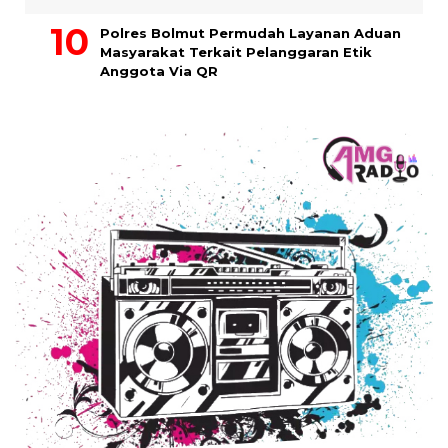
Polres Bolmut Permudah Layanan Aduan
Masyarakat Terkait Pelanggaran Etik
Anggota Via QR