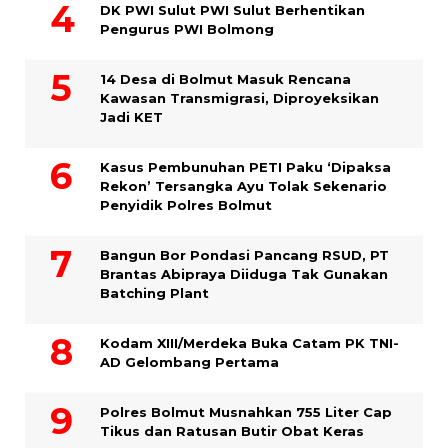
DK PWI Sulut PWI Sulut Berhentikan
Pengurus PWI Bolmong
14 Desa di Bolmut Masuk Rencana
Kawasan Transmigrasi, Diproyeksikan
Jadi KET
Kasus Pembunuhan PETI Paku ‘Dipaksa
Rekon’ Tersangka Ayu Tolak Sekenario
Penyidik Polres Bolmut
Bangun Bor Pondasi Pancang RSUD, PT
Brantas Abipraya Diiduga Tak Gunakan
Batching Plant
Kodam XIII/Merdeka Buka Catam PK TNI-
AD Gelombang Pertama
Polres Bolmut Musnahkan 755 Liter Cap
Tikus dan Ratusan Butir Obat Keras