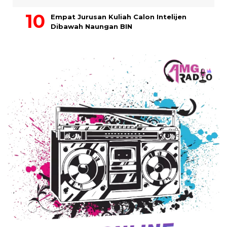
Empat Jurusan Kuliah Calon Intelijen
Dibawah Naungan BIN