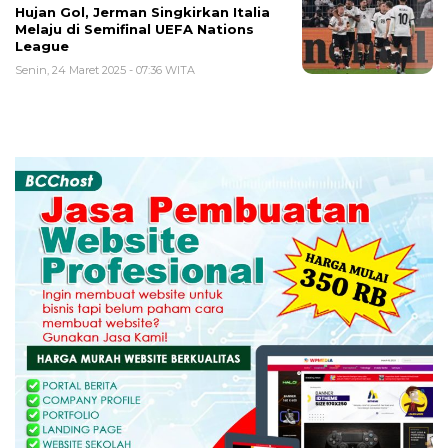
Hujan Gol, Jerman Singkirkan Italia
Melaju di Semifinal UEFA Nations
League
Senin, 24 Maret 2025 - 07:36 WITA