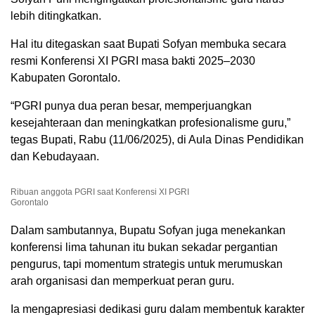
lebih ditingkatkan.
Hal itu ditegaskan saat Bupati Sofyan membuka secara
resmi Konferensi XI PGRI masa bakti 2025–2030
Kabupaten Gorontalo.
“PGRI punya dua peran besar, memperjuangkan
kesejahteraan dan meningkatkan profesionalisme guru,”
tegas Bupati, Rabu (11/06/2025), di Aula Dinas Pendidikan
dan Kebudayaan.
Ribuan anggota PGRI saat Konferensi XI PGRI
Gorontalo
Dalam sambutannya, Bupatu Sofyan juga menekankan
konferensi lima tahunan itu bukan sekadar pergantian
pengurus, tapi momentum strategis untuk merumuskan
arah organisasi dan memperkuat peran guru.
Ia mengapresiasi dedikasi guru dalam membentuk karakter