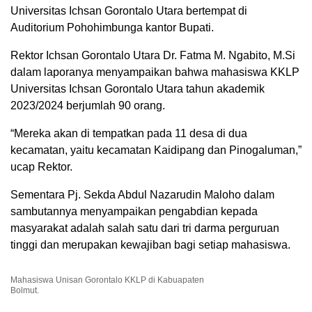
Universitas Ichsan Gorontalo Utara bertempat di
Auditorium Pohohimbunga kantor Bupati.
Rektor Ichsan Gorontalo Utara Dr. Fatma M. Ngabito, M.Si
dalam laporanya menyampaikan bahwa mahasiswa KKLP
Universitas Ichsan Gorontalo Utara tahun akademik
2023/2024 berjumlah 90 orang.
“Mereka akan di tempatkan pada 11 desa di dua
kecamatan, yaitu kecamatan Kaidipang dan Pinogaluman,”
ucap Rektor.
Sementara Pj. Sekda Abdul Nazarudin Maloho dalam
sambutannya menyampaikan pengabdian kepada
masyarakat adalah salah satu dari tri darma perguruan
tinggi dan merupakan kewajiban bagi setiap mahasiswa.
Mahasiswa Unisan Gorontalo KKLP di Kabuapaten
Bolmut.