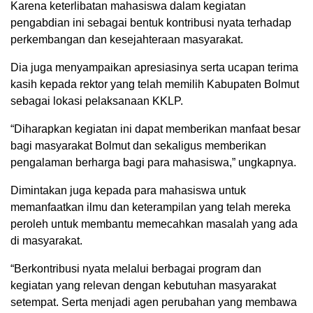
Karena keterlibatan mahasiswa dalam kegiatan
pengabdian ini sebagai bentuk kontribusi nyata terhadap
perkembangan dan kesejahteraan masyarakat.
Dia juga menyampaikan apresiasinya serta ucapan terima
kasih kepada rektor yang telah memilih Kabupaten Bolmut
sebagai lokasi pelaksanaan KKLP.
“Diharapkan kegiatan ini dapat memberikan manfaat besar
bagi masyarakat Bolmut dan sekaligus memberikan
pengalaman berharga bagi para mahasiswa,” ungkapnya.
Dimintakan juga kepada para mahasiswa untuk
memanfaatkan ilmu dan keterampilan yang telah mereka
peroleh untuk membantu memecahkan masalah yang ada
di masyarakat.
“Berkontribusi nyata melalui berbagai program dan
kegiatan yang relevan dengan kebutuhan masyarakat
setempat. Serta menjadi agen perubahan yang membawa