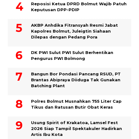
Reposisi Ketua DPRD Bolmut Wajib Patuh
Keputusan DPP-PDIP
AKBP Anhdika Fitransyah Resmi Jabat
Kapolres Bolmut, Juleigtin Siahaan
Dilepas dengan Pedang Pora
DK PWI Sulut PWI Sulut Berhentikan
Pengurus PWI Bolmong
Bangun Bor Pondasi Pancang RSUD, PT
Brantas Abipraya Diiduga Tak Gunakan
Batching Plant
Polres Bolmut Musnahkan 755 Liter Cap
Tikus dan Ratusan Butir Obat Keras
Usung Spirit of Krakatoa, Lamsel Fest
2026 Siap Tampil Spektakuler Hadirkan
Artis Ibu Kota