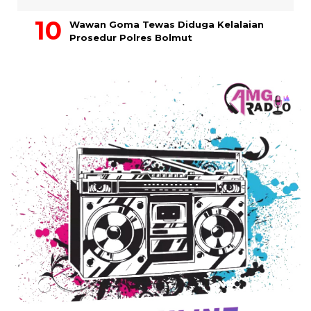
Wawan Goma Tewas Diduga Kelalaian
Prosedur Polres Bolmut