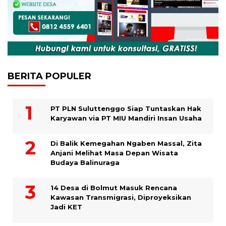
BERITA POPULER
PT PLN Suluttenggo Siap Tuntaskan Hak
Karyawan via PT MIU Mandiri Insan Usaha
Di Balik Kemegahan Ngaben Massal, Zita
Anjani Melihat Masa Depan Wisata
Budaya Balinuraga
14 Desa di Bolmut Masuk Rencana
Kawasan Transmigrasi, Diproyeksikan
Jadi KET