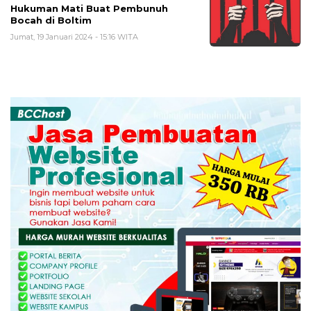
Hukuman Mati Buat Pembunuh
Bocah di Boltim
Jumat, 19 Januari 2024 - 15:16 WITA