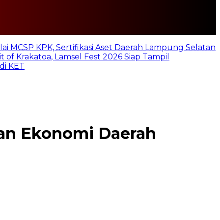
lai MCSP KPK, Sertifikasi Aset Daerah Lampung Selatan
t of Krakatoa, Lamsel Fest 2026 Siap Tampil
di KET
an Ekonomi Daerah