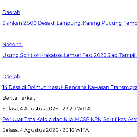
Daerah
Sisihkan 2.500 Desa di Lampung, Karang Pucung Temb
Nasional
Usung Spirit of Krakatoa, Lamsel Fest 2026 Siap Tampil
Daerah
14 Desa di Bolmut Masuk Rencana Kawasan Transmigras
Berita Terkait
Selasa, 4 Agustus 2026 - 23:20 WITA
Perkuat Tata Kelola dan Nilai MCSP KPK, Sertifikasi 
Selasa, 4 Agustus 2026 - 23:16 WITA