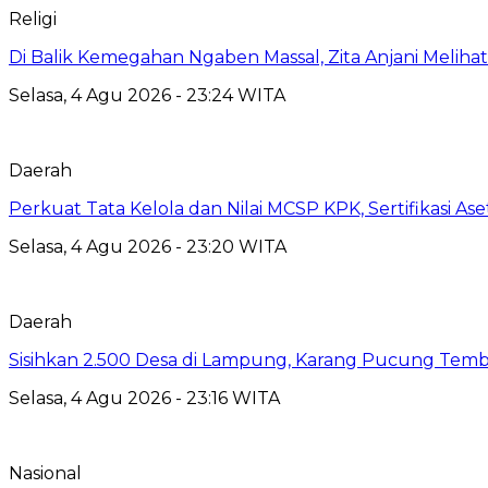
Religi
Di Balik Kemegahan Ngaben Massal, Zita Anjani Melih
Selasa, 4 Agu 2026 - 23:24 WITA
Daerah
Perkuat Tata Kelola dan Nilai MCSP KPK, Sertifikasi 
Selasa, 4 Agu 2026 - 23:20 WITA
Daerah
Sisihkan 2.500 Desa di Lampung, Karang Pucung Temb
Selasa, 4 Agu 2026 - 23:16 WITA
Nasional