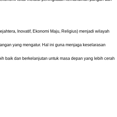
tera, Inovatif, Ekonomi Maju, Religius) menjadi wilayah
ngan yang mengatur. Hal ini guna menjaga keselarasan
ih baik dan berkelanjutan untuk masa depan yang lebih cerah