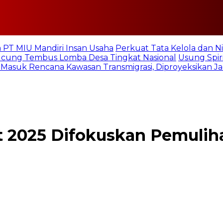
 PT MIU Mandiri Insan Usaha
Perkuat Tata Kelola dan Ni
Pucung Tembus Lomba Desa Tingkat Nasional
Usung Spiri
 Masuk Rencana Kawasan Transmigrasi, Diproyeksikan Ja
 2025 Difokuskan Pemulih