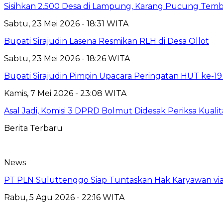
Sisihkan 2.500 Desa di Lampung, Karang Pucung Temb
Sabtu, 23 Mei 2026 - 18:31 WITA
Bupati Sirajudin Lasena Resmikan RLH di Desa Ollot
Sabtu, 23 Mei 2026 - 18:26 WITA
Bupati Sirajudin Pimpin Upacara Peringatan HUT ke-
Kamis, 7 Mei 2026 - 23:08 WITA
Asal Jadi, Komisi 3 DPRD Bolmut Didesak Periksa Kual
Berita Terbaru
News
PT PLN Suluttenggo Siap Tuntaskan Hak Karyawan via
Rabu, 5 Agu 2026 - 22:16 WITA