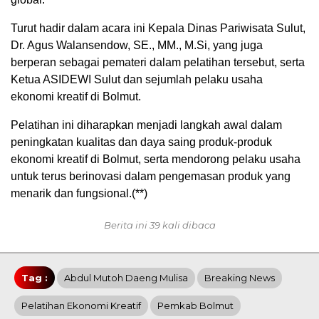
Turut hadir dalam acara ini Kepala Dinas Pariwisata Sulut,
Dr. Agus Walansendow, SE., MM., M.Si, yang juga
berperan sebagai pemateri dalam pelatihan tersebut, serta
Ketua ASIDEWI Sulut dan sejumlah pelaku usaha
ekonomi kreatif di Bolmut.
Pelatihan ini diharapkan menjadi langkah awal dalam
peningkatan kualitas dan daya saing produk-produk
ekonomi kreatif di Bolmut, serta mendorong pelaku usaha
untuk terus berinovasi dalam pengemasan produk yang
menarik dan fungsional.(**)
Berita ini 39 kali dibaca
Tag :
Abdul Mutoh Daeng Mulisa
Breaking News
Pelatihan Ekonomi Kreatif
Pemkab Bolmut