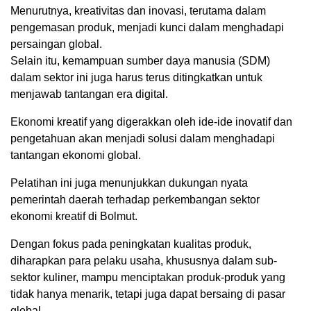
Menurutnya, kreativitas dan inovasi, terutama dalam
pengemasan produk, menjadi kunci dalam menghadapi
persaingan global.
Selain itu, kemampuan sumber daya manusia (SDM)
dalam sektor ini juga harus terus ditingkatkan untuk
menjawab tantangan era digital.
Ekonomi kreatif yang digerakkan oleh ide-ide inovatif dan
pengetahuan akan menjadi solusi dalam menghadapi
tantangan ekonomi global.
Pelatihan ini juga menunjukkan dukungan nyata
pemerintah daerah terhadap perkembangan sektor
ekonomi kreatif di Bolmut.
Dengan fokus pada peningkatan kualitas produk,
diharapkan para pelaku usaha, khususnya dalam sub-
sektor kuliner, mampu menciptakan produk-produk yang
tidak hanya menarik, tetapi juga dapat bersaing di pasar
global.