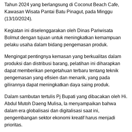
Tahun 2024 yang berlangsung di Coconut Beach Cafe,
Kawasan Wisata Pantai Batu Pinagut, pada Minggu
(13/10/2024).
Kegiatan ini diselenggarakan oleh Dinas Pariwisata
Bolmut dengan tujuan untuk meningkatkan kemampuan
pelaku usaha dalam bidang pengemasan produk.
Mengingat pentingnya kemasan yang berkualitas dalam
produksi dan distribusi barang, pelatihan ini diharapkan
dapat memberikan pengetahuan terbaru tentang teknik
pengemasan yang efisien dan menarik, yang pada
gilirannya dapat meningkatkan daya saing produk.
Dalam sambutan tertulis Pj Bupati yang dibacakan oleh Hi.
Abdul Mutoh Daeng Mulisa, Ia menyampaikan bahwa
dalam era globalisasi dan digitalisasi saat ini,
pengembangan sektor ekonomi kreatif harus menjadi
prioritas.