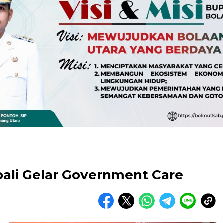
li Gelar Government Care