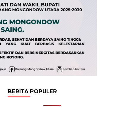
BERITA POPULER