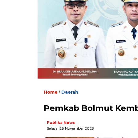
Home
Daerah
/
Pemkab Bolmut Kemba
Publika News
Selasa, 28 November 2023