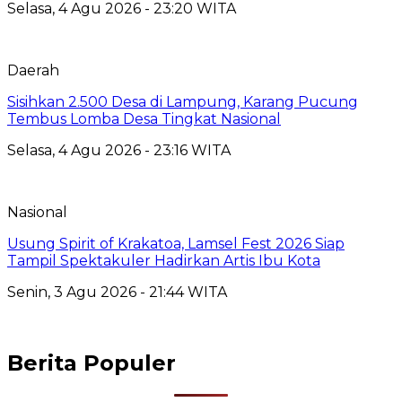
Selasa, 4 Agu 2026 - 23:20 WITA
Daerah
Sisihkan 2.500 Desa di Lampung, Karang Pucung
Tembus Lomba Desa Tingkat Nasional
Selasa, 4 Agu 2026 - 23:16 WITA
Nasional
Usung Spirit of Krakatoa, Lamsel Fest 2026 Siap
Tampil Spektakuler Hadirkan Artis Ibu Kota
Senin, 3 Agu 2026 - 21:44 WITA
Berita Populer