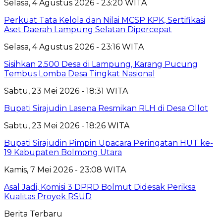
Selasa, 4 Agustus 2026 - 23:20 WITA
Perkuat Tata Kelola dan Nilai MCSP KPK, Sertifikasi
Aset Daerah Lampung Selatan Dipercepat
Selasa, 4 Agustus 2026 - 23:16 WITA
Sisihkan 2.500 Desa di Lampung, Karang Pucung
Tembus Lomba Desa Tingkat Nasional
Sabtu, 23 Mei 2026 - 18:31 WITA
Bupati Sirajudin Lasena Resmikan RLH di Desa Ollot
Sabtu, 23 Mei 2026 - 18:26 WITA
Bupati Sirajudin Pimpin Upacara Peringatan HUT ke-
19 Kabupaten Bolmong Utara
Kamis, 7 Mei 2026 - 23:08 WITA
Asal Jadi, Komisi 3 DPRD Bolmut Didesak Periksa
Kualitas Proyek RSUD
Berita Terbaru