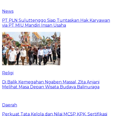
News
PT PLN Suluttenggo Siap Tuntaskan Hak Karyawan
via PT MIU Mandiri Insan Usaha
Religi
Di Balik Kemegahan Ngaben Massal, Zita Anjani
Melihat Masa Depan Wisata Budaya Balinuraga
Daerah
Perkuat Tata Kelola dan Nilai MCSP KPK, Sertifikasi