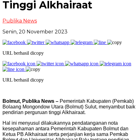
Tinggi Alkhairaat
Publika News
Senin, 20 November 2023
URL berhasil dicopy
URL berhasil dicopy
Bolmut, Publika News –
Pemerintah Kabupaten (Pemkab)
Bolaang Mongondow Utara (Bolmut) Sulut, menyambut baik
pendirian perguruan tinggi Alkhairaat.
Hal ini menyusul dilakukannya pendatanganan nota
kesepahaman antara Pemerintah Kabupaten Bolmut dan
Ketua PB Alkhairaat serta perjanjian kerja sama Pemkab
Bolmut dan Universitas Alkhairaat Palu tentang pendirian