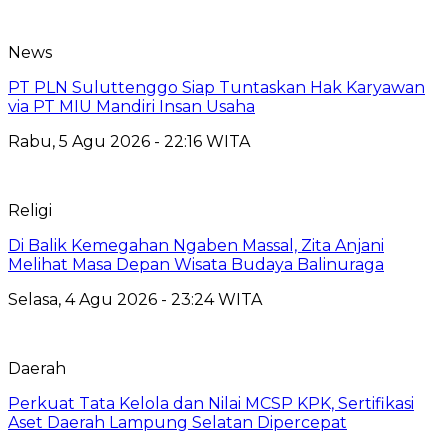
News
PT PLN Suluttenggo Siap Tuntaskan Hak Karyawan
via PT MIU Mandiri Insan Usaha
Rabu, 5 Agu 2026 - 22:16 WITA
Religi
Di Balik Kemegahan Ngaben Massal, Zita Anjani
Melihat Masa Depan Wisata Budaya Balinuraga
Selasa, 4 Agu 2026 - 23:24 WITA
Daerah
Perkuat Tata Kelola dan Nilai MCSP KPK, Sertifikasi
Aset Daerah Lampung Selatan Dipercepat