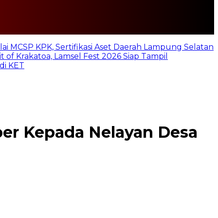
lai MCSP KPK, Sertifikasi Aset Daerah Lampung Selatan
t of Krakatoa, Lamsel Fest 2026 Siap Tampil
di KET
ber Kepada Nelayan Desa