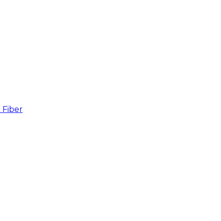
Fiber