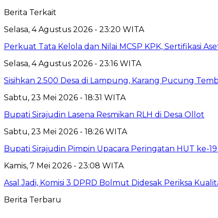
Berita Terkait
Selasa, 4 Agustus 2026 - 23:20 WITA
Perkuat Tata Kelola dan Nilai MCSP KPK, Sertifikasi 
Selasa, 4 Agustus 2026 - 23:16 WITA
Sisihkan 2.500 Desa di Lampung, Karang Pucung Temb
Sabtu, 23 Mei 2026 - 18:31 WITA
Bupati Sirajudin Lasena Resmikan RLH di Desa Ollot
Sabtu, 23 Mei 2026 - 18:26 WITA
Bupati Sirajudin Pimpin Upacara Peringatan HUT ke-
Kamis, 7 Mei 2026 - 23:08 WITA
Asal Jadi, Komisi 3 DPRD Bolmut Didesak Periksa Kual
Berita Terbaru